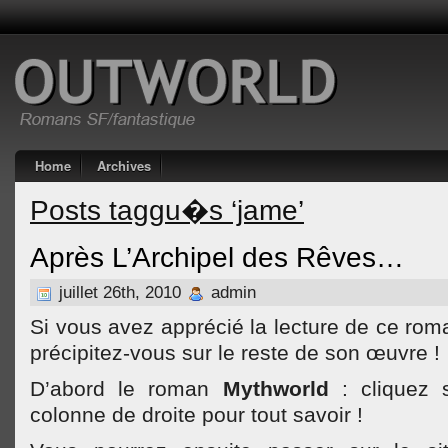
Home
Archives
Posts taggu�s ‘jame’
Après L’Archipel des Rêves…
juillet 26th, 2010
admin
Si vous avez apprécié la lecture de ce ro
précipitez-vous sur le reste de son œuvre !
D’abord le roman
Mythworld
: cliquez 
colonne de droite pour tout savoir !